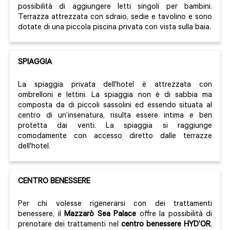
possibilità di aggiungere letti singoli per bambini.
Terrazza attrezzata con sdraio, sedie e tavolino e sono
dotate di una piccola piscina privata con vista sulla baia.
SPIAGGIA
La spiaggia privata dell'hotel è attrezzata con
ombrelloni e lettini. La spiaggia non è di sabbia ma
composta da di piccoli sassolini ed essendo situata al
centro di un’insenatura, risulta essere intima e ben
protetta dai venti. La spiaggia si raggiunge
comodamente con accesso diretto dalle terrazze
dell'hotel.
CENTRO BENESSERE
Per chi volesse rigenerarsi con dei trattamenti
benessere, il
Mazzarò Sea Palace
offre la possibilità di
prenotare dei trattamenti nel
centro benessere HYD’OR
,