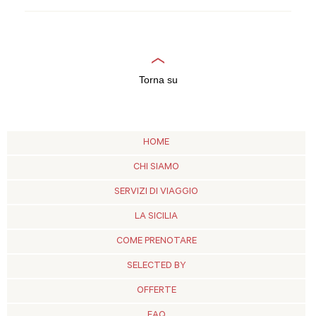
Torna su
HOME
CHI SIAMO
SERVIZI DI VIAGGIO
LA SICILIA
COME PRENOTARE
SELECTED BY
OFFERTE
FAQ