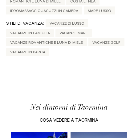
ROMANTICI E LUNA DI MIELE
COSTA ETNEA
IDROMASSAGGIO JACUZZI IN CAMERA
MARE LUSSO
STILI DI VACANZA:
VACANZE DI LUSSO
VACANZE IN FAMIGLIA
VACANZE MARE
VACANZE ROMANTICHE E LUNA DI MIELE
VACANZE GOLF
VACANZE IN BARCA
Nei dintorni di Taormina
COSA VEDERE A TAORMINA