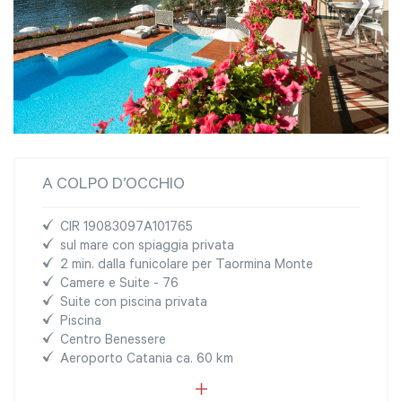
A COLPO D’OCCHIO
CIR 19083097A101765
sul mare con spiaggia privata
2 min. dalla funicolare per Taormina Monte
Camere e Suite - 76
Suite con piscina privata
Piscina
Centro Benessere
Aeroporto Catania ca. 60 km