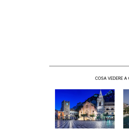
COSA VEDERE A 