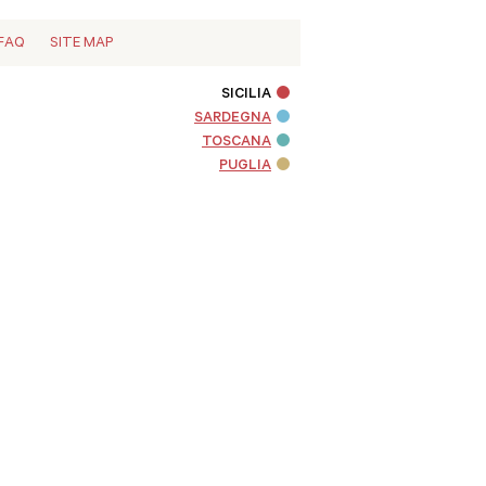
FAQ
SITE MAP
SICILIA
SARDEGNA
TOSCANA
PUGLIA