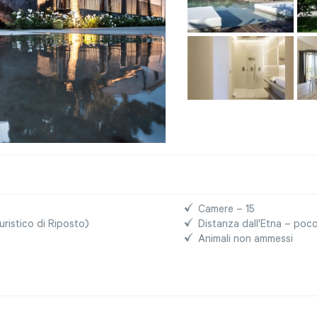
Camere – 15
uristico di Riposto)
Distanza dall'Etna – poco
Animali non ammessi