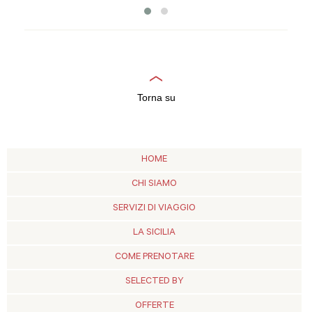
Torna su
HOME
CHI SIAMO
SERVIZI DI VIAGGIO
LA SICILIA
COME PRENOTARE
SELECTED BY
OFFERTE