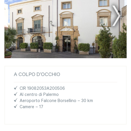
A COLPO D’OCCHIO
CIR 19082053A200506
Al centro di Palermo
Aeroporto Falcone Borsellino – 30 km
Camere – 17