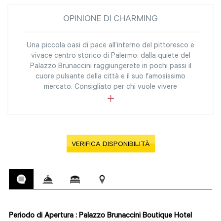
OPINIONE DI CHARMING
Una piccola oasi di pace all’interno del pittoresco e
vivace centro storico di Palermo: dalla quiete del
Palazzo Brunaccini raggiungerete in pochi passi il
cuore pulsante della città e il suo famosissimo
mercato. Consigliato per chi vuole vivere
VERIFICA DISPONIBILITÀ
Periodo di Apertura : Palazzo Brunaccini Boutique Hotel