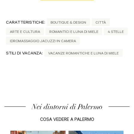
CARATTERISTICHE:
BOUTIQUE & DESIGN
CITTÀ
ARTE E CULTURA
ROMANTICI E LUNA DI MIELE
4 STELLE
IDROMASSAGGIO JACUZZI IN CAMERA
STILI DI VACANZA:
VACANZE ROMANTICHE E LUNA DI MIELE
Nei dintorni di Palermo
COSA VEDERE A PALERMO