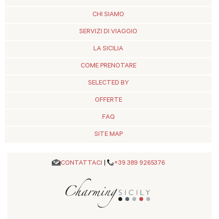
CHI SIAMO
SERVIZI DI VIAGGIO
LA SICILIA
COME PRENOTARE
SELECTED BY
OFFERTE
FAQ
SITE MAP
CONTATTACI
|
+39 389 9265376