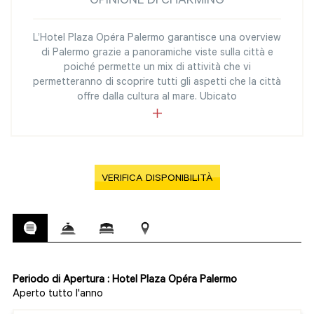
OPINIONE DI CHARMING
L’Hotel Plaza Opéra Palermo garantisce una overview
di Palermo grazie a panoramiche viste sulla città e
poiché permette un mix di attività che vi
permetteranno di scoprire tutti gli aspetti che la città
offre dalla cultura al mare. Ubicato
VERIFICA DISPONIBILITÀ
Periodo di Apertura : Hotel Plaza Opéra Palermo
Aperto tutto l'anno