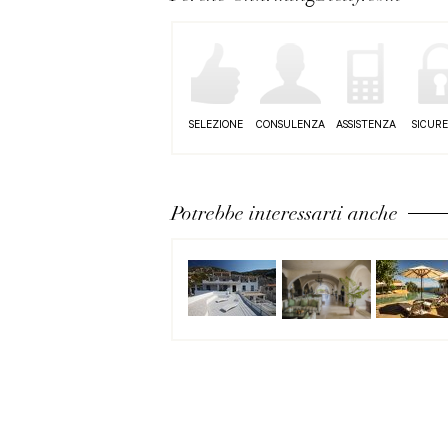
SELEZIONE
CONSULENZA
ASSISTENZA
SICUR
Potrebbe interessarti anche