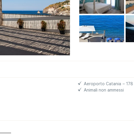
Aeroporto Catania – 178
Animali non ammessi