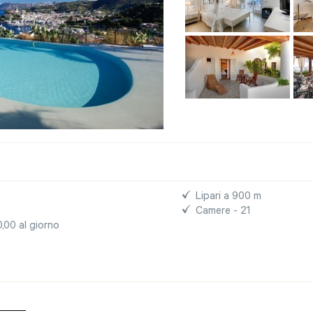
Lipari a 900 m
Camere - 21
0,00 al giorno