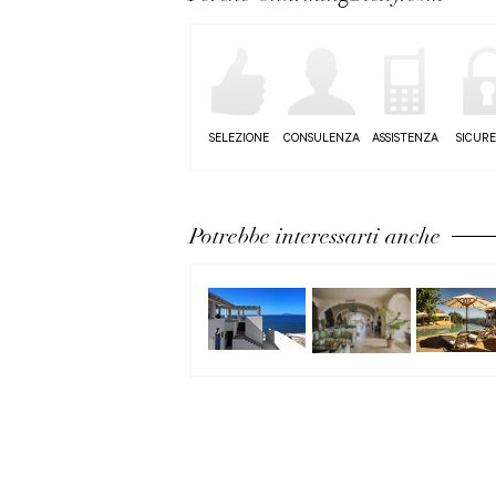
SELEZIONE
CONSULENZA
ASSISTENZA
SICUR
Potrebbe interessarti anche