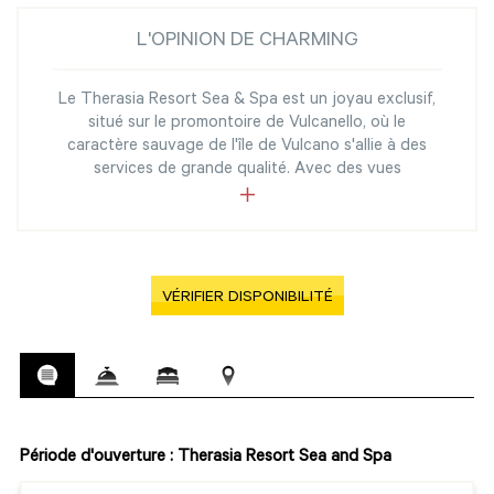
L'OPINION DE CHARMING
Le Therasia Resort Sea & Spa est un joyau exclusif,
situé sur le promontoire de Vulcanello, où le
caractère sauvage de l'île de Vulcano s'allie à des
services de grande qualité. Avec des vues
VÉRIFIER DISPONIBILITÉ
Période d'ouverture : Therasia Resort Sea and Spa