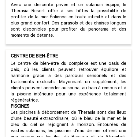
Avec une descente privée et un solarium équipé, le
Therasia Resort offre à ses hôtes la possibilité de
profiter de la mer Éolienne en toute intimité et dans le
plus grand confort. Des parasols et des chaises longues
sont disponibles pour profiter du panorama et des
moments de détente.
CENTRE DE BIEN-ÊTRE
Le centre de bien-être du complexe est une oasis de
paix, où les clients peuvent retrouver équilibre et
harmonie grâce à des parcours sensoriels et des
traitements exclusifs. Moyennant un supplément, les
clients peuvent accéder au sauna, au bain à remous et à
la piscine intérieure pour une expérience totalement
régénératrice.
PISCINES
Les piscines à débordement de Therasia sont des lieux
d'une beauté extraordinaire, où le bleu de la mer et le
bleu du ciel se rejoignent à l'horizon. Entourées de
vastes solariums, les piscines d'eau de mer offrent une