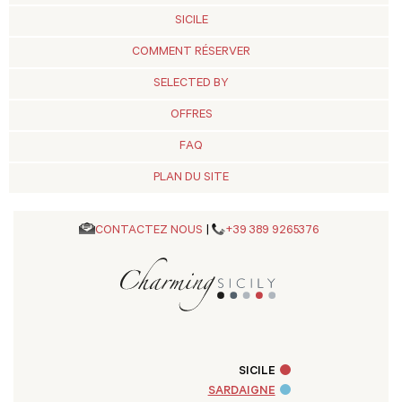
SICILE
COMMENT RÉSERVER
SELECTED BY
OFFRES
FAQ
PLAN DU SITE
CONTACTEZ NOUS
|
+39 389 9265376
SICILE
SARDAIGNE