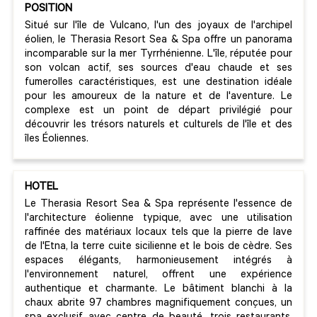
POSITION
Situé sur l'île de Vulcano, l'un des joyaux de l'archipel
éolien, le Therasia Resort Sea & Spa offre un panorama
incomparable sur la mer Tyrrhénienne. L'île, réputée pour
son volcan actif, ses sources d'eau chaude et ses
fumerolles caractéristiques, est une destination idéale
pour les amoureux de la nature et de l'aventure. Le
complexe est un point de départ privilégié pour
découvrir les trésors naturels et culturels de l'île et des
îles Éoliennes.
HOTEL
Le Therasia Resort Sea & Spa représente l'essence de
l'architecture éolienne typique, avec une utilisation
raffinée des matériaux locaux tels que la pierre de lave
de l'Etna, la terre cuite sicilienne et le bois de cèdre. Ses
espaces élégants, harmonieusement intégrés à
l'environnement naturel, offrent une expérience
authentique et charmante. Le bâtiment blanchi à la
chaux abrite 97 chambres magnifiquement conçues, un