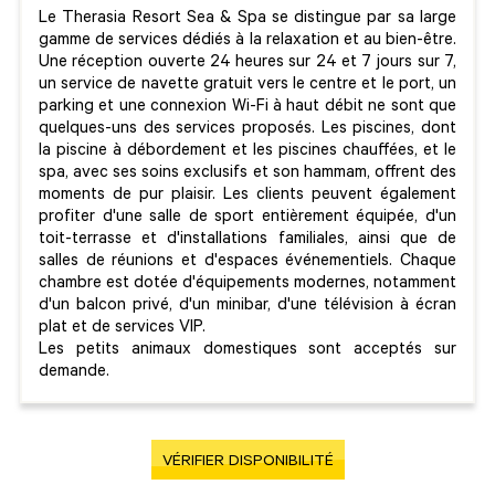
Le Therasia Resort Sea & Spa se distingue par sa large
gamme de services dédiés à la relaxation et au bien-être.
Une réception ouverte 24 heures sur 24 et 7 jours sur 7,
un service de navette gratuit vers le centre et le port, un
parking et une connexion Wi-Fi à haut débit ne sont que
quelques-uns des services proposés. Les piscines, dont
la piscine à débordement et les piscines chauffées, et le
spa, avec ses soins exclusifs et son hammam, offrent des
moments de pur plaisir. Les clients peuvent également
profiter d'une salle de sport entièrement équipée, d'un
toit-terrasse et d'installations familiales, ainsi que de
salles de réunions et d'espaces événementiels. Chaque
chambre est dotée d'équipements modernes, notamment
d'un balcon privé, d'un minibar, d'une télévision à écran
plat et de services VIP.
Les petits animaux domestiques sont acceptés sur
demande.
VÉRIFIER DISPONIBILITÉ