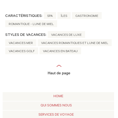
CARACTÉRISTIQUES:
SPA
ÎLES
GASTRONOMIE
ROMANTIQUE - LUNE DE MIEL
STYLES DE VACANCES:
VACANCES DE LUXE
VACANCES MER
VACANCES ROMANTIQUES ET LUNE DE MIEL
VACANCES GOLF
VACANCES EN BATEAU
Haut de page
HOME
QUI SOMMES NOUS
SERVICES DE VOYAGE