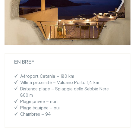
EN BREF
Aéroport Catania – 180 km
Ville à proximité – Vulcano Porto 1,4 km
Distance plage – Spiaggia delle Sabbie Nere
800 m
Plage privée – non
Plage équipée – oui
Chambres – 94