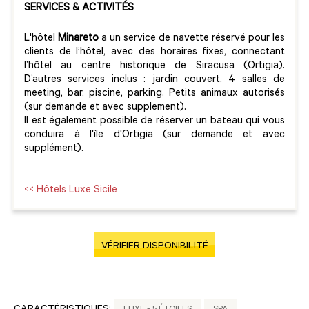
SERVICES & ACTIVITÉS
L'hôtel
Minareto
a un service de navette réservé pour les
clients de l’hôtel, avec des horaires fixes, connectant
l’hôtel au centre historique de Siracusa (Ortigia).
D’autres services inclus : jardin couvert, 4 salles de
meeting, bar, piscine, parking. Petits animaux autorisés
(sur demande et avec supplement).
Il est également possible de réserver un bateau qui vous
conduira à l'île d'Ortigia (sur demande et avec
supplément).
<< Hôtels Luxe Sicile
VÉRIFIER DISPONIBILITÉ