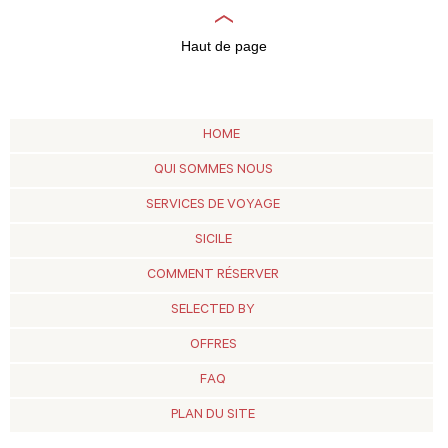
Haut de page
HOME
QUI SOMMES NOUS
SERVICES DE VOYAGE
SICILE
COMMENT RÉSERVER
SELECTED BY
OFFRES
FAQ
PLAN DU SITE