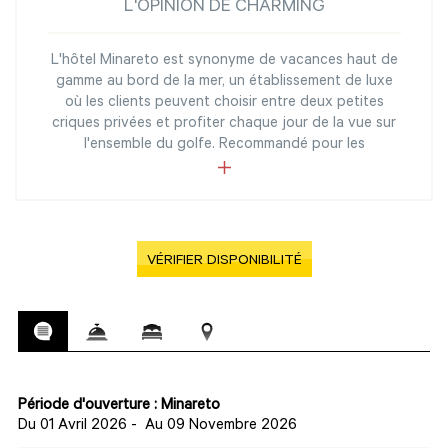
L'OPINION DE CHARMING
L'hôtel Minareto est synonyme de vacances haut de
gamme au bord de la mer, un établissement de luxe
où les clients peuvent choisir entre deux petites
criques privées et profiter chaque jour de la vue sur
l'ensemble du golfe. Recommandé pour les
VÉRIFIER DISPONIBILITÉ
Période d'ouverture : Minareto
Du 01 Avril 2026
-
Au 09 Novembre 2026