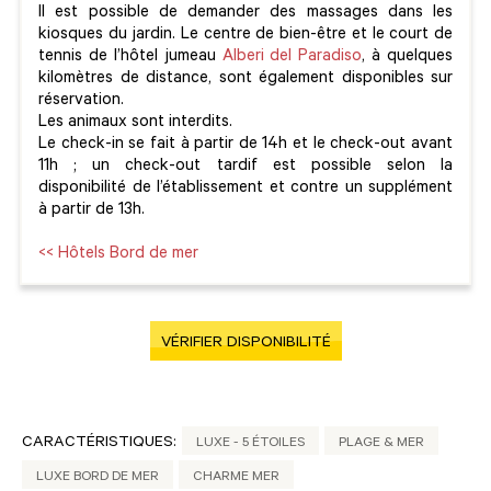
Il est possible de demander des massages dans les
kiosques du jardin. Le centre de bien-être et le court de
tennis de l’hôtel jumeau
Alberi del Paradiso
, à quelques
kilomètres de distance, sont également disponibles sur
réservation.
Les animaux sont interdits.
Le check-in se fait à partir de 14h et le check-out avant
11h ; un check-out tardif est possible selon la
disponibilité de l’établissement et contre un supplément
à partir de 13h.
<< Hôtels Bord de mer
VÉRIFIER DISPONIBILITÉ
CARACTÉRISTIQUES:
LUXE - 5 ÉTOILES
PLAGE & MER
LUXE BORD DE MER
CHARME MER