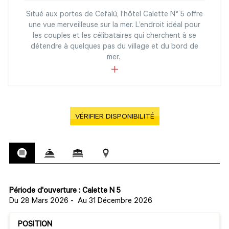
Situé aux portes de Cefalú, l’hôtel Calette N° 5 offre
une vue merveilleuse sur la mer. L’endroit idéal pour
les couples et les célibataires qui cherchent à se
détendre à quelques pas du village et du bord de
mer.
VÉRIFIER DISPONIBILITÉ
Période d'ouverture : Calette N 5
Du 28 Mars 2026
-
Au 31 Décembre 2026
POSITION