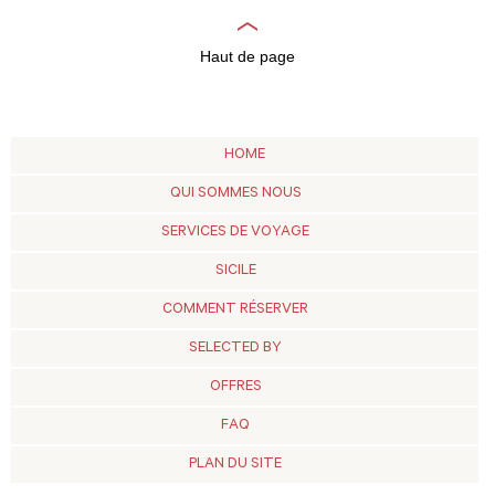
Haut de page
HOME
QUI SOMMES NOUS
SERVICES DE VOYAGE
SICILE
COMMENT RÉSERVER
SELECTED BY
OFFRES
FAQ
PLAN DU SITE