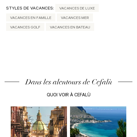
STYLES DE VACANCES:
VACANCES DE LUXE
VACANCES EN FAMILLE
VACANCES MER
VACANCES GOLF
VACANCES EN BATEAU
Dans les alentours de Cefalù
QUOI VOIR À CEFALÙ