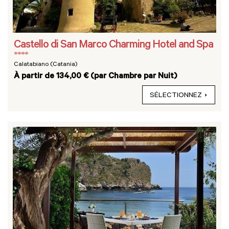
Castello di San Marco Charming Hotel and Spa
****
Calatabiano (Catania)
À partir de 134,00 € (par Chambre par Nuit)
SÉLECTIONNEZ