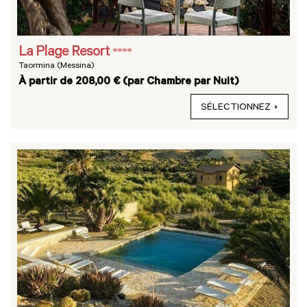
La Plage Resort
****
Taormina (Messina)
À partir de 208,00 € (par Chambre par Nuit)
SÉLECTIONNEZ