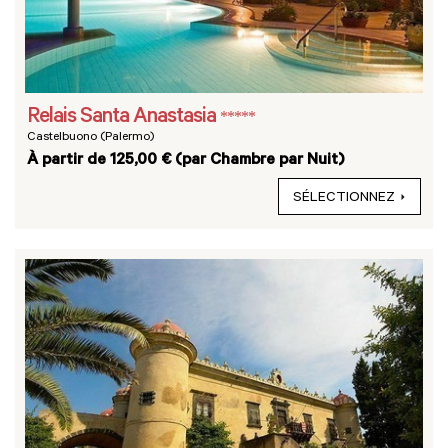
Relais Santa Anastasia
*****
Castelbuono (Palermo)
À partir de 125,00 € (par Chambre par Nuit)
SÉLECTIONNEZ