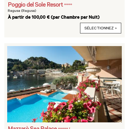
Poggio del Sole Resort
****
Ragusa (Ragusa)
À partir de 100,00 € (par Chambre par Nuit)
SÉLECTIONNEZ