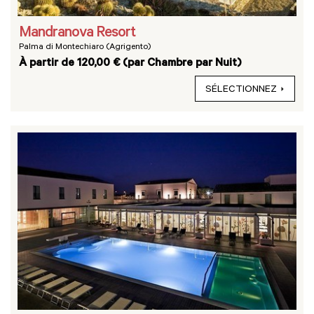
Mandranova Resort
Palma di Montechiaro (Agrigento)
À partir de 120,00 € (par Chambre par Nuit)
SÉLECTIONNEZ