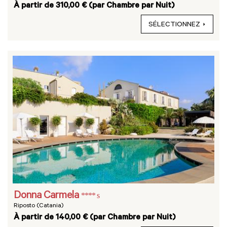
À partir de 310,00 € (par Chambre par Nuit)
SÉLECTIONNEZ
Donna Carmela
**** s
Riposto (Catania)
À partir de 140,00 € (par Chambre par Nuit)