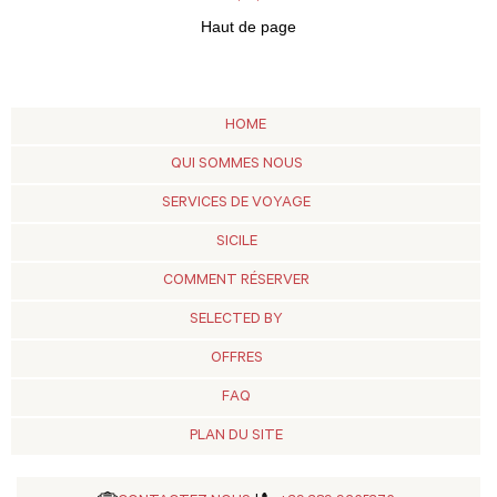
Haut de page
HOME
QUI SOMMES NOUS
SERVICES DE VOYAGE
SICILE
COMMENT RÉSERVER
SELECTED BY
OFFRES
FAQ
PLAN DU SITE