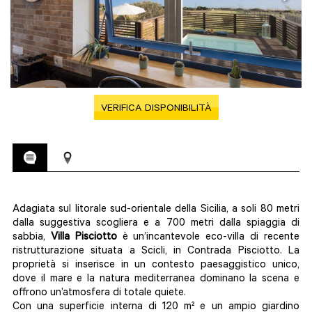
VERIFICA DISPONIBILITÀ
Adagiata sul litorale sud-orientale della Sicilia, a soli 80 metri
dalla suggestiva scogliera e a 700 metri dalla spiaggia di
sabbia,
Villa Pisciotto
è un’incantevole eco-villa di recente
ristrutturazione situata a Scicli, in Contrada Pisciotto. La
proprietà si inserisce in un contesto paesaggistico unico,
dove il mare e la natura mediterranea dominano la scena e
offrono un’atmosfera di totale quiete.
Con una superficie interna di 120 m² e un ampio giardino