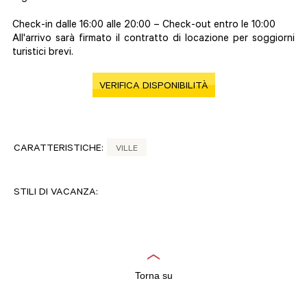
Check-in dalle 16:00 alle 20:00 – Check-out entro le 10:00
All'arrivo sarà firmato il contratto di locazione per soggiorni
turistici brevi.
VERIFICA DISPONIBILITÀ
CARATTERISTICHE:
VILLE
STILI DI VACANZA:
Torna su