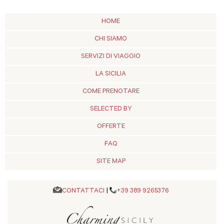
HOME
CHI SIAMO
SERVIZI DI VIAGGIO
LA SICILIA
COME PRENOTARE
SELECTED BY
OFFERTE
FAQ
SITE MAP
CONTATTACI
|
+39 389 9265376