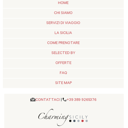
HOME
CHI SIAMO
SERVIZI DI VIAGGIO
LA SICILIA
COME PRENOTARE
SELECTED BY
OFFERTE
FAQ
SITE MAP
CONTATTACI
|
+39 389 9265376