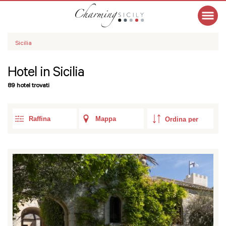
Sicilia
Hotel in Sicilia
89 hotel trovati
Raffina
Mappa