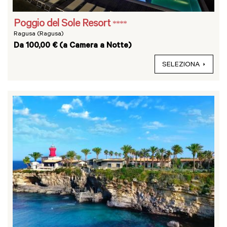
Poggio del Sole Resort
****
Ragusa (Ragusa)
Da 100,00 € (a Camera a Notte)
SELEZIONA