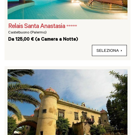
Relais Santa Anastasia
*****
Castelbuono (Palermo)
Da 125,00 € (a Camera a Notte)
SELEZIONA