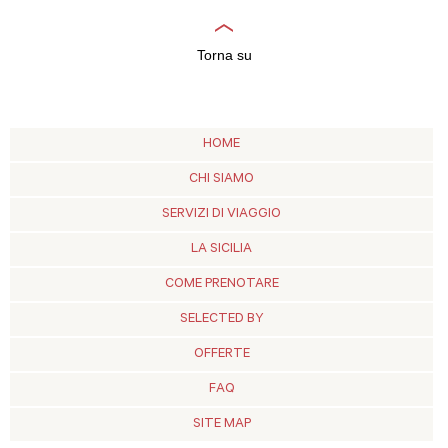
Torna su
HOME
CHI SIAMO
SERVIZI DI VIAGGIO
LA SICILIA
COME PRENOTARE
SELECTED BY
OFFERTE
FAQ
SITE MAP