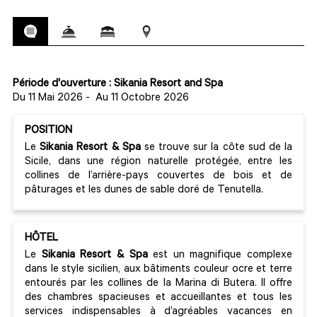
Période d'ouverture : Sikania Resort and Spa
Du 11 Mai 2026
-
Au 11 Octobre 2026
POSITION
Le
Sikania Resort & Spa
se trouve sur la côte sud de la
Sicile, dans une région naturelle protégée, entre les
collines de l’arrière-pays couvertes de bois et de
pâturages et les dunes de sable doré de Tenutella.
HÔTEL
Le
Sikania Resort & Spa
est un magnifique complexe
dans le style sicilien, aux bâtiments couleur ocre et terre
entourés par les collines de la Marina di Butera. Il offre
des chambres spacieuses et accueillantes et tous les
services indispensables à d’agréables vacances en