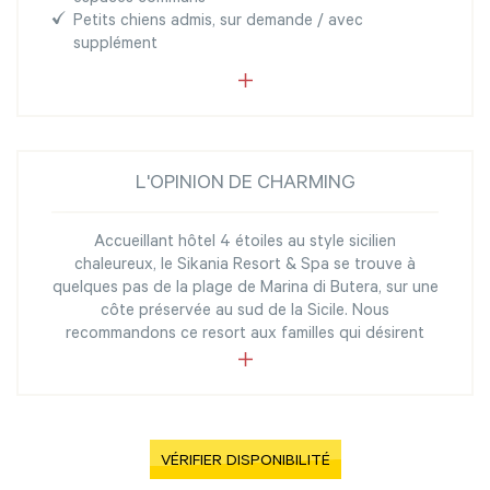
Petits chiens admis, sur demande / avec
supplément
L'OPINION DE CHARMING
Accueillant hôtel 4 étoiles au style sicilien
chaleureux, le Sikania Resort & Spa se trouve à
quelques pas de la plage de Marina di Butera, sur une
côte préservée au sud de la Sicile. Nous
recommandons ce resort aux familles qui désirent
VÉRIFIER DISPONIBILITÉ