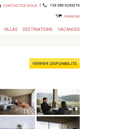
|
+39 389 9265376
CONTACTEZ NOUS
FRANÇAIS
VILLAS
DESTINATIONS
VACANCES
VÉRIFIER DISPONIBILITÉ