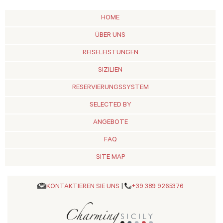
HOME
ÜBER UNS
REISELEISTUNGEN
SIZILIEN
RESERVIERUNGSSYSTEM
SELECTED BY
ANGEBOTE
FAQ
SITE MAP
KONTAKTIEREN SIE UNS
|
+39 389 9265376