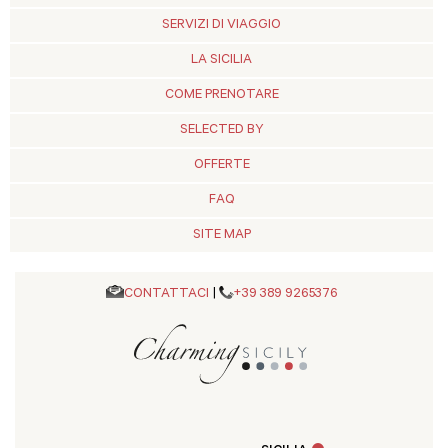
SERVIZI DI VIAGGIO
LA SICILIA
COME PRENOTARE
SELECTED BY
OFFERTE
FAQ
SITE MAP
CONTATTACI
|
+39 389 9265376