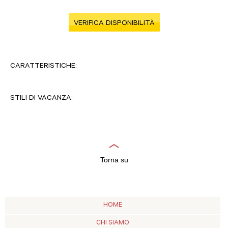
VERIFICA DISPONIBILITÀ
CARATTERISTICHE:
STILI DI VACANZA:
Torna su
HOME
CHI SIAMO