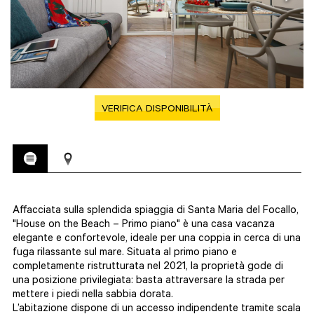
VERIFICA DISPONIBILITÀ
Affacciata sulla splendida spiaggia di Santa Maria del Focallo,
"House on the Beach – Primo piano" è una casa vacanza
elegante e confortevole, ideale per una coppia in cerca di una
fuga rilassante sul mare. Situata al primo piano e
completamente ristrutturata nel 2021, la proprietà gode di
una posizione privilegiata: basta attraversare la strada per
mettere i piedi nella sabbia dorata.
L’abitazione dispone di un accesso indipendente tramite scala