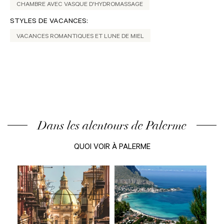
CHAMBRE AVEC VASQUE D'HYDROMASSAGE
STYLES DE VACANCES:
VACANCES ROMANTIQUES ET LUNE DE MIEL
Dans les alentours de Palerme
QUOI VOIR À PALERME