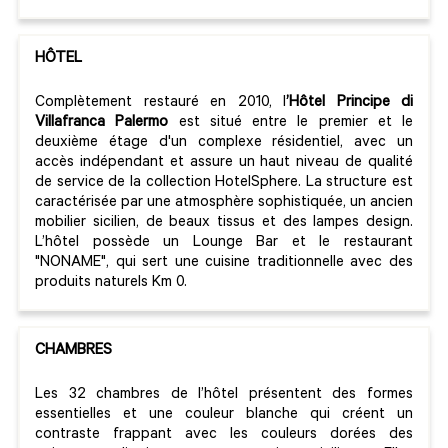
HÔTEL
Complètement restauré en 2010, l
’Hôtel Principe di
Villafranca Palermo
est situé entre le premier et le
deuxième étage d'un complexe résidentiel, avec un
accès indépendant et assure un haut niveau de qualité
de service de la collection HotelSphere. La structure est
caractérisée par une atmosphère sophistiquée, un ancien
mobilier sicilien, de beaux tissus et des lampes design.
L’hôtel possède un Lounge Bar et le restaurant
"NONAME", qui sert une cuisine traditionnelle avec des
produits naturels Km 0.
CHAMBRES
Les 32 chambres de l’hôtel présentent des formes
essentielles et une couleur blanche qui créent un
contraste frappant avec les couleurs dorées des