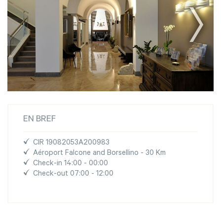
EN BREF
CIR 19082053A200983
Aéroport Falcone and Borsellino - 30 Km
Check-in 14:00 - 00:00
Check-out 07:00 - 12:00