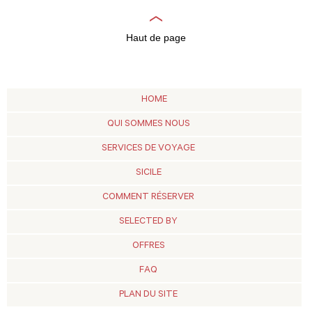
Haut de page
HOME
QUI SOMMES NOUS
SERVICES DE VOYAGE
SICILE
COMMENT RÉSERVER
SELECTED BY
OFFRES
FAQ
PLAN DU SITE