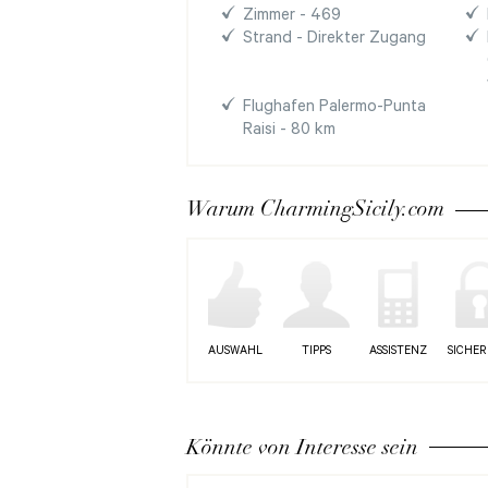
Zimmer - 469
Strand - Direkter Zugang
Flughafen Palermo-Punta
Raisi - 80 km
Warum CharmingSicily.com
AUSWAHL
TIPPS
ASSISTENZ
SICHER
Könnte von Interesse sein