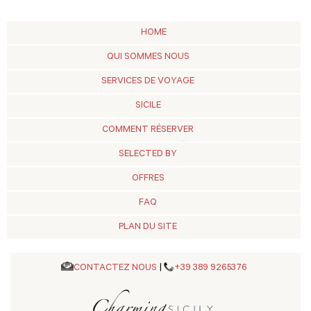
HOME
QUI SOMMES NOUS
SERVICES DE VOYAGE
SICILE
COMMENT RÉSERVER
SELECTED BY
OFFRES
FAQ
PLAN DU SITE
CONTACTEZ NOUS
|
+39 389 9265376