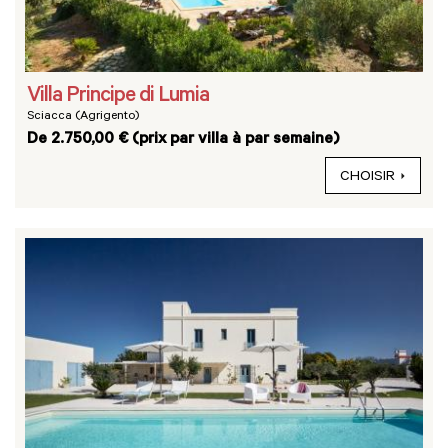
Villa Principe di Lumia
Sciacca (Agrigento)
De 2.750,00 € (prix par villa à par semaine)
CHOISIR