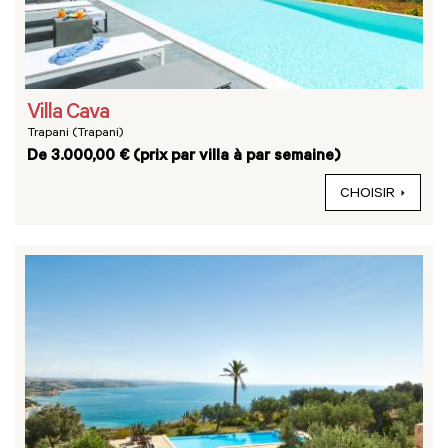
Villa Cava
Trapani (Trapani)
De 3.000,00 € (prix par villa à par semaine)
CHOISIR