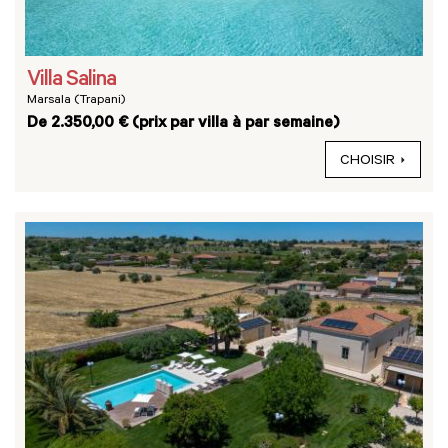
Villa Salina
Marsala (Trapani)
De 2.350,00 € (prix par villa à par semaine)
CHOISIR