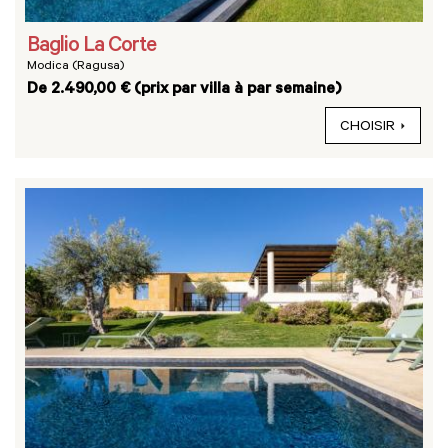
Baglio La Corte
Modica (Ragusa)
De 2.490,00 € (prix par villa à par semaine)
CHOISIR