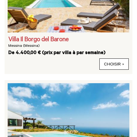
Villa Il Borgo del Barone
Messina (Messina)
De 4.400,00 € (prix par villa à par semaine)
CHOISIR