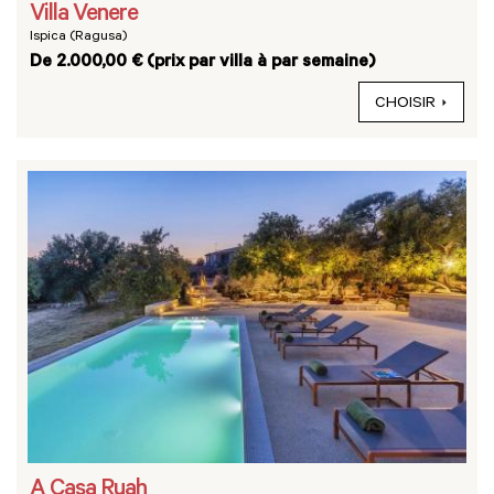
Villa Venere
Ispica (Ragusa)
De 2.000,00 € (prix par villa à par semaine)
CHOISIR
A Casa Ruah