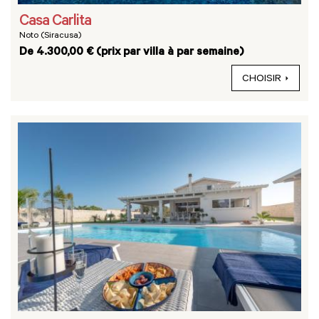
Casa Carlita
Noto (Siracusa)
De 4.300,00 € (prix par villa à par semaine)
CHOISIR