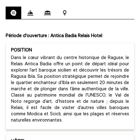
Période d'ouverture : Antica Badia Relais Hotel
POSITION
Dans le cœur vibrant du centre historique de Raguse, le
Relais Antica Badia offre un point de départ idéal pour
explorer l’art baroque sicilien et découvrir les trésors de
Ragusa Ibla. Sa position stratégique permet de rejoindre
le quartier enchanteur d’Ibla en seulement 20 minutes de
marche et de plonger dans l’âme authentique de la ville.
Classé au patrimoine mondial de l'UNESCO, le Val de
Noto regorge d’art, d’histoire et de nature ; depuis le
Relais, il est facile de visiter d’autres villes baroques
comme Modica et Scicli, ainsi que les plages et réserves
naturelles environnantes.