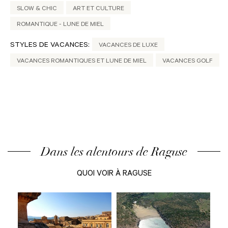
SLOW & CHIC
ART ET CULTURE
ROMANTIQUE - LUNE DE MIEL
STYLES DE VACANCES:
VACANCES DE LUXE
VACANCES ROMANTIQUES ET LUNE DE MIEL
VACANCES GOLF
Dans les alentours de Raguse
QUOI VOIR À RAGUSE