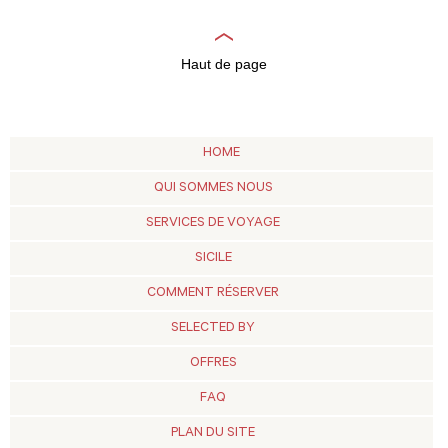
Haut de page
HOME
QUI SOMMES NOUS
SERVICES DE VOYAGE
SICILE
COMMENT RÉSERVER
SELECTED BY
OFFRES
FAQ
PLAN DU SITE