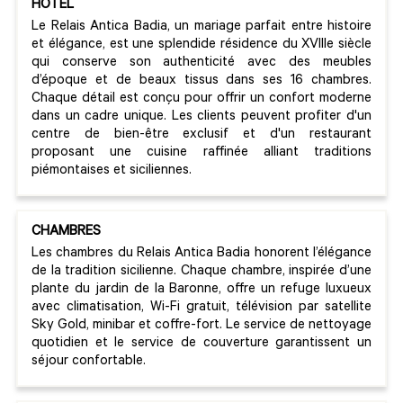
HÔTEL
Le Relais Antica Badia, un mariage parfait entre histoire
et élégance, est une splendide résidence du XVIIIe siècle
qui conserve son authenticité avec des meubles
d’époque et de beaux tissus dans ses 16 chambres.
Chaque détail est conçu pour offrir un confort moderne
dans un cadre unique. Les clients peuvent profiter d'un
centre de bien-être exclusif et d'un restaurant
proposant une cuisine raffinée alliant traditions
piémontaises et siciliennes.
CHAMBRES
Les chambres du Relais Antica Badia honorent l’élégance
de la tradition sicilienne. Chaque chambre, inspirée d’une
plante du jardin de la Baronne, offre un refuge luxueux
avec climatisation, Wi-Fi gratuit, télévision par satellite
Sky Gold, minibar et coffre-fort. Le service de nettoyage
quotidien et le service de couverture garantissent un
séjour confortable.