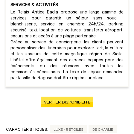
SERVICES & ACTIVITÉS
Le Relais Antica Badia propose une large gamme de
services pour garantir un séjour sans souci :
blanchisserie, service en chambre 24h/24, parking
sécurisé, taxi, location de voitures, transferts aéroport,
excursions et accès à une plage partenaire.
Grâce au service de conciergerie, les clients peuvent
personnaliser des itinéraires pour explorer l’art, la culture
et les saveurs de cette magnifique région de Sicile.
L’hôtel offre également des espaces équipés pour des
événements ou des réunions avec toutes les
commodités nécessaires. La taxe de séjour demandée
par la ville de Raguse doit être réglée sur place.
VÉRIFIER DISPONIBILITÉ
CARACTÉRISTIQUES:
LUXE - 5 ÉTOILES
DE CHARME