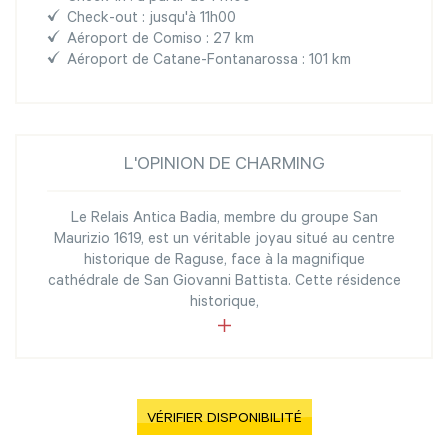
Check-out : jusqu'à 11h00
Aéroport de Comiso : 27 km
Aéroport de Catane-Fontanarossa : 101 km
L'OPINION DE CHARMING
Le Relais Antica Badia, membre du groupe San
Maurizio 1619, est un véritable joyau situé au centre
historique de Raguse, face à la magnifique
cathédrale de San Giovanni Battista. Cette résidence
historique,
VÉRIFIER DISPONIBILITÉ