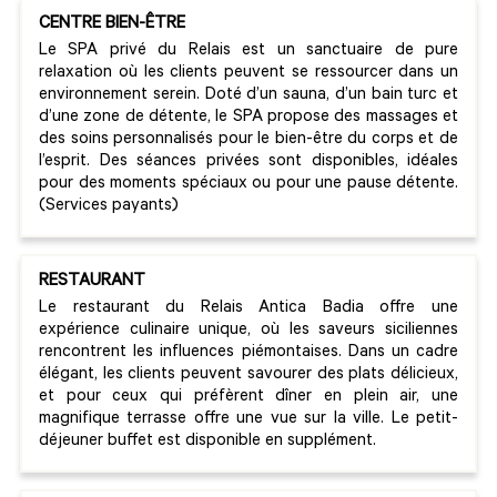
CENTRE BIEN-ÊTRE
Le SPA privé du Relais est un sanctuaire de pure
relaxation où les clients peuvent se ressourcer dans un
environnement serein. Doté d’un sauna, d’un bain turc et
d’une zone de détente, le SPA propose des massages et
des soins personnalisés pour le bien-être du corps et de
l’esprit. Des séances privées sont disponibles, idéales
pour des moments spéciaux ou pour une pause détente.
(Services payants)
RESTAURANT
Le restaurant du Relais Antica Badia offre une
expérience culinaire unique, où les saveurs siciliennes
rencontrent les influences piémontaises. Dans un cadre
élégant, les clients peuvent savourer des plats délicieux,
et pour ceux qui préfèrent dîner en plein air, une
magnifique terrasse offre une vue sur la ville. Le petit-
déjeuner buffet est disponible en supplément.