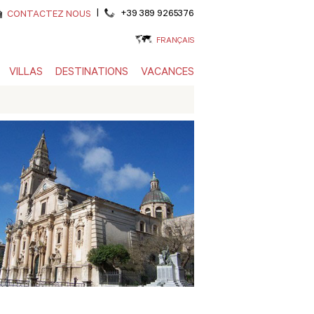
|
+39 389 9265376
CONTACTEZ NOUS
FRANÇAIS
VILLAS
DESTINATIONS
VACANCES